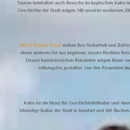
Touren beinhalten auch Besuche im koptischen Kairo mi
Geschichte der Stadt zeigen. Mit unseren modernen, kl
Bei Al Rayyan Travel
stehen Ihre Sicherheit und Zufri
einem anderen Ort aus beginnen, unsere flexiblen Reis
Unsere kenntnisreichen Reiseleiter zeigen Ihnen v
reibungslos gestalten. Von den Pyramiden bis
Kairo ist ein Muss für Geschichtsliebhaber und Aben
lebendige Kultur der Stadt in Komfort und Stil. Buche